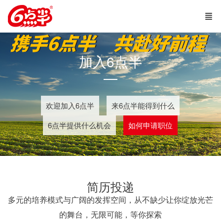
加入6点半
—
欢迎加入6点半
来6点半能得到什么
6点半提供什么机会
如何申请职位
简历投递
多元的培养模式与广阔的发挥空间，从不缺少让你绽放光芒
的舞台，无限可能，等你探索