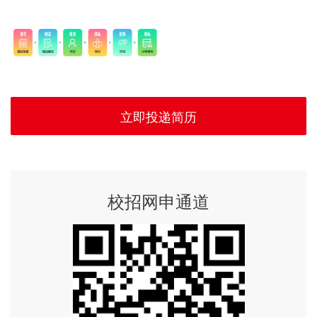
立即投递简历
校招网申通道