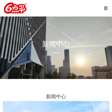
新闻中心
—
新闻中心