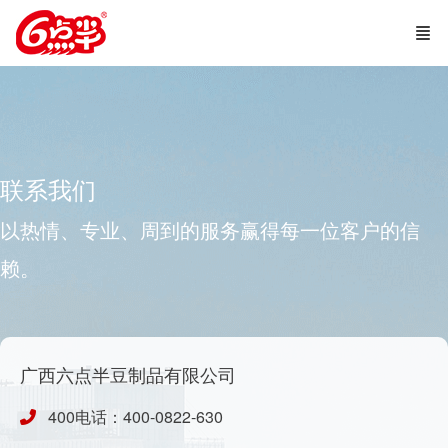
联系我们
以热情、专业、周到的服务赢得每一位客户的信
赖。
广西六点半豆制品有限公司
400电话：400-0822-630