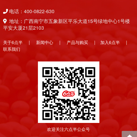
电话：400-0822-630
地址：广西南宁市五象新区平乐大道15号绿地中心1号楼
平安大厦21层2103
关于6点半
|
新闻中心
|
产品与购买
|
加入6点半
|
联系我们
欢迎关注六点半公众号