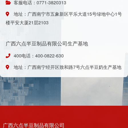
客服电话：0771-3820313
地址：广西南宁市五象新区平乐大道15号绿地中心1号
楼平安大厦21层2103
广西六点半豆制品有限公司生产基地
400电话：400-0822-630
地址：广西南宁经开区致和路7号六点半豆奶生产基地
广西六点半豆制品有限公司