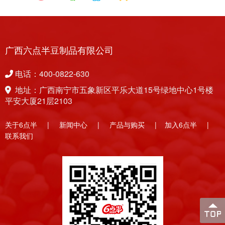
广西六点半豆制品有限公司
电话：400-0822-630
地址：广西南宁市五象新区平乐大道15号绿地中心1号楼
平安大厦21层2103
关于6点半
|
新闻中心
|
产品与购买
|
加入6点半
|
联系我们