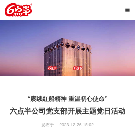
“赓续红船精神 重温初心使命”
六点半公司党支部开展主题党日活动
发布于： 2023-12-26 15:02