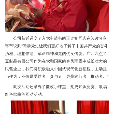
公司新近递交了入党申请书的王奕姌同志在阅读分享
环节说到“阅读党史让我们更好地了解了中国共产党的奋斗
历程、理想信念、革命精神和党的优良传统。广西六点半
豆制品有限公司作为在党和国家的春风雨露中成长壮大的
民营企业，我们将积极融入中国式现代化新征程，主动担
当作为，不仅是受益者、参与者，更是践行者、推动者。”
此次活动还举办了廉政小课堂、党史知识竞赛、歌唱
红色歌曲等互动活动。