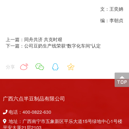
文：王奕姌
编：李朝贞
上一篇：同舟共济 共克时艰
下一篇：公司豆奶生产线荣获“数字化车间”认定
分享
广西六点半豆制品有限公司
电话：400-0822-630
地址：广西南宁市五象新区平乐大道15号绿地中心1号楼
平安大厦21层2103