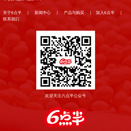
关于6点半
|
新闻中心
|
产品与购买
|
加入6点半
|
联系我们
欢迎关注六点半公众号