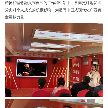
精神和理念融入到自己的工作和生活中，从而更好地发挥
党史对个人成长的积极影响，为谱写中国式现代化广西篇
章贡献力量！