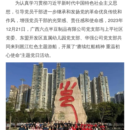
为认真学习贯彻习近平新时代中国特色社会主义思
想，引导党员干部进一步继承和发扬党的革命优良传统和
作风，增强党员干部的光荣感、责任感和使命感，2023年
12月21日，广西六点半豆制品有限公司党支部与上平社区
党委、东盟开发区直属幼儿园党支部、华强公司党支部共
同来到邕江红色主题游船，开展了“赓续红船精神 重温初
心使命”主题党日活动。