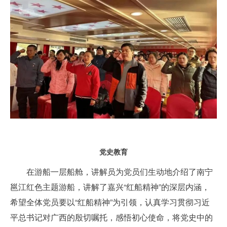
党史教育
在游船一层船舱，讲解员为党员们生动地介绍了南宁
邕江红色主题游船，讲解了嘉兴“红船精神”的深层内涵，
希望全体党员要以“红船精神”为引领，认真学习贯彻习近
平总书记对广西的殷切嘱托，感悟初心使命，将党史中的