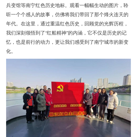
兵变馆等南宁红色历史地标。观看一幅幅生动的图片，聆
听一个个感人的故事，仿佛将我们带回了那个烽火连天的
年代。在这里，通过重温红色历史，回顾党的光辉历程，
我们深刻领悟到了“红船精神”的内涵，它不仅是历史的记
忆，也是前行的动力，更让我们感受到了南宁城市的新变
化。