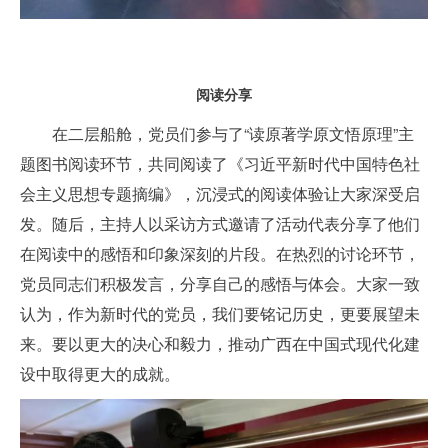
阅读分享
在二层船舱，党员们参与了“读原著学原文悟原理”主
题图书阅读环节，共同阅读了《习近平新时代中国特色社
会主义思想专题摘编》，沉浸式的阅读体验让大家深受启
发。随后，主持人以采访方式邀请了活动代表分享了他们
在阅读中的感悟和印象深刻的片段。在热烈的讨论环节，
党员同志们积极发言，分享自己的感悟与体会。大家一致
认为，作为新时代的党员，我们要铭记历史，更要展望未
来。要以更大的决心和毅力，推动广西在中国式现代化建
设中取得更大的成就。